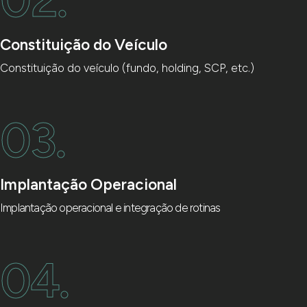
Constituição do Veículo
Constituição do veículo (fundo, holding, SCP, etc.)
03.
Implantação Operacional
Implantação operacional e integração de rotinas
04.