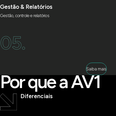
Gestão & Relatórios
Gestão, controle e relatórios
05.
Saiba mais
Por que a AV1
Diferenciais