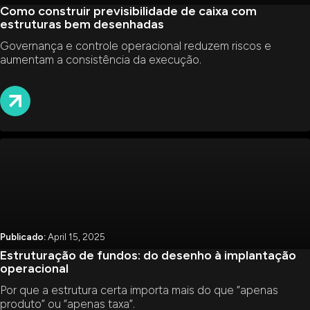
Como construir previsibilidade de caixa com
estruturas bem desenhadas
Governança e controle operacional reduzem riscos e
aumentam a consistência da execução.
Publicado:
April 15, 2025
Estruturação de fundos: do desenho à implantação
operacional
Por que a estrutura certa importa mais do que “apenas
produto” ou “apenas taxa”.