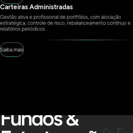
Carteiras Administradas
Gestão ativa e profissional de portfólios, com alocação
estratégica, controle de risco, rebalanceamento contínuo e
relatórios periódicos.
Saiba mais
Fundos &