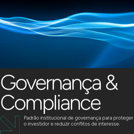
Governança &
Compliance
Padrão institucional de governança para proteger
o investidor e reduzir conflitos de interesse.