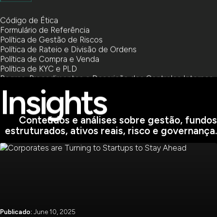
Código de Ética
Formulário de Referência
Política de Gestão de Riscos
Política de Rateio e Divisão de Ordens
Política de Compra e Venda
Política de KYC e PLD
Regras, Procedimentos e Descrição dos Controles Internos
Insights
Conteúdos e análises sobre gestão, fundos
estruturados, ativos reais, risco e governança.
Publicado:
June 10, 2025